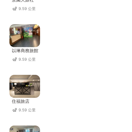
9.59 公里
以琳商務旅館
9.59 公里
住福旅店
9.59 公里