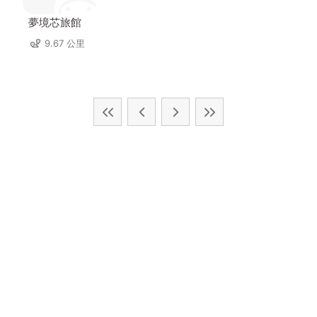
夢境芯旅館
9.67 公里