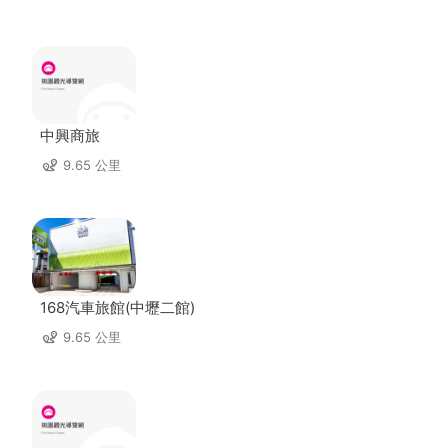
中興商旅
9.65 公里
168汽車旅館(中壢二館)
9.65 公里