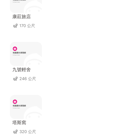
康莊旅店
170 公尺
九號輕舍
246 公尺
塔斯窩
320 公尺