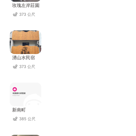
玫瑰左岸莊園
373 公尺
湧山水民宿
373 公尺
新南町
385 公尺