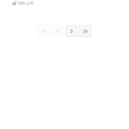
505 公尺