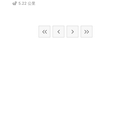
5.22 公里