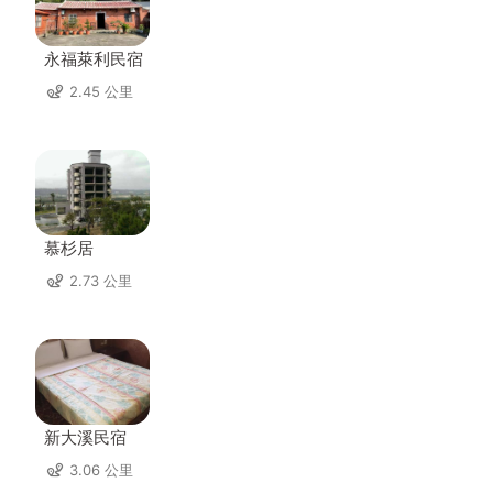
永福萊利民宿
2.45 公里
慕杉居
2.73 公里
新大溪民宿
3.06 公里