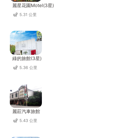
麗星花園Motel(3星)
5.31 公里
綠的旅館(3星)
5.36 公里
麗莊汽車旅館
5.43 公里