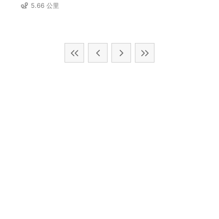
5.66 公里