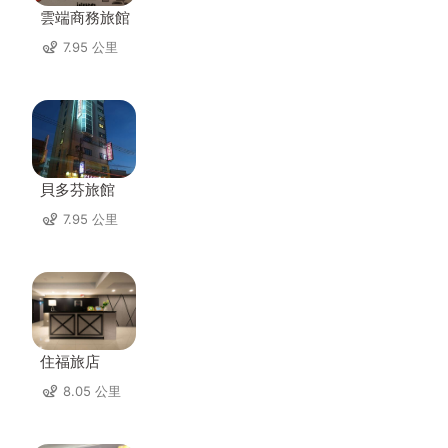
雲端商務旅館
7.95 公里
貝多芬旅館
7.95 公里
住福旅店
8.05 公里