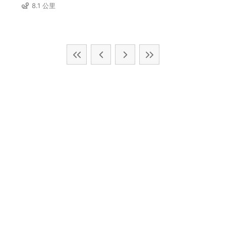
8.1 公里