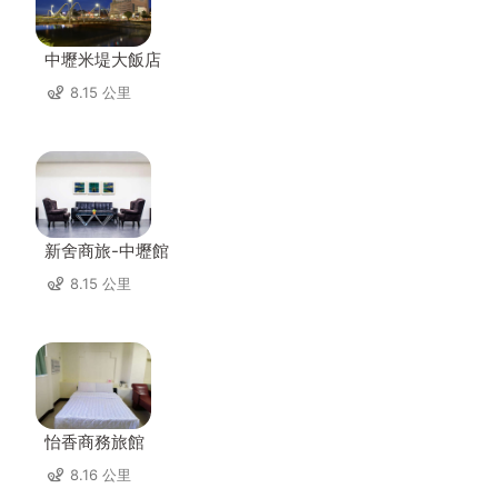
中壢米堤大飯店
8.15 公里
新舍商旅-中壢館
8.15 公里
怡香商務旅館
8.16 公里