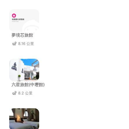
夢境芯旅館
8.16 公里
六星旅館(中壢館)
8.2 公里