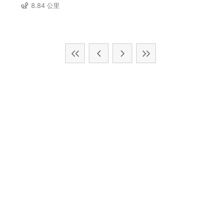
8.84 公里