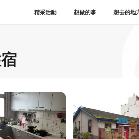
精采活動
想做的事
想去的地
住宿