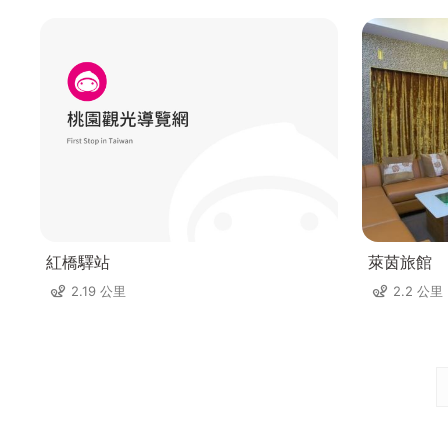
紅橋驛站
萊茵旅館
2.19 公里
2.2 公里