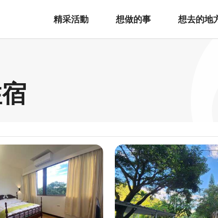
精采活動
想做的事
想去的地
住宿