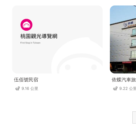
伍佰號民宿
依蝶汽車旅
9.16 公里
9.22 公