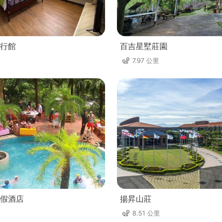
行館
百吉星墅莊園
7.97 公里
假酒店
揚昇山莊
里
8.51 公里