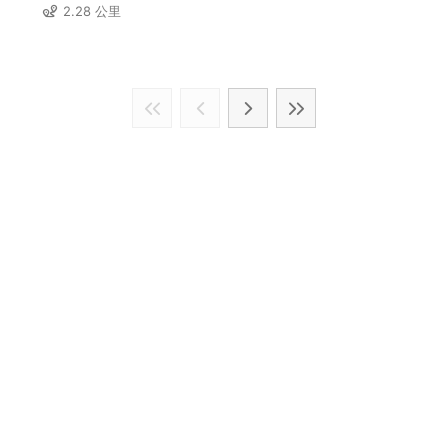
2.28 公里