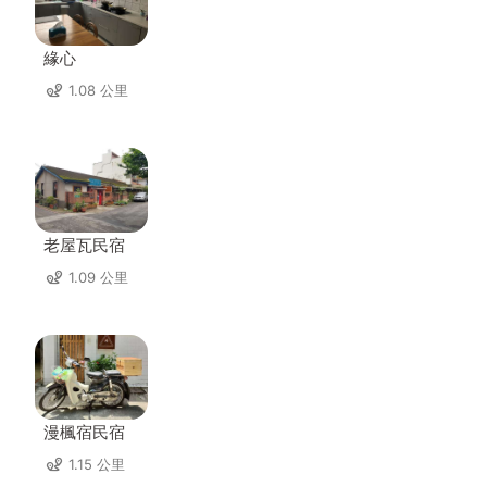
緣心
1.08 公里
老屋瓦民宿
1.09 公里
漫楓宿民宿
1.15 公里