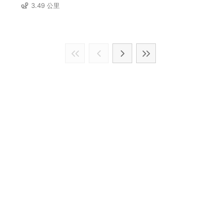
3.49 公里