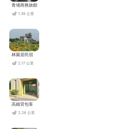
青埔商務旅館
1.39 公里
林園居民宿
2.17 公里
高鐵背包客
2.26 公里