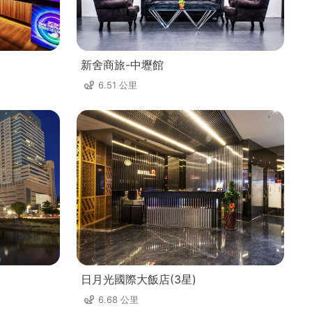
新舍商旅-中壢館
6.51 公里
日月光國際大飯店(3星)
6.68 公里