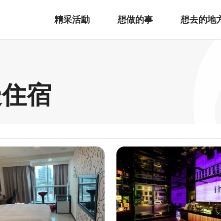
精采活動
想做的事
想去的地
邊住宿