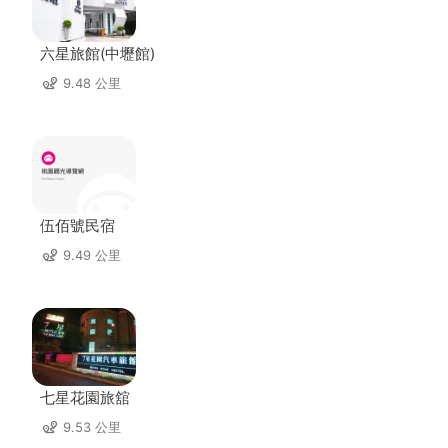
六星旅館(中壢館)
9.48 公里
伍佰號民宿
9.49 公里
七星花園旅舘
9.53 公里