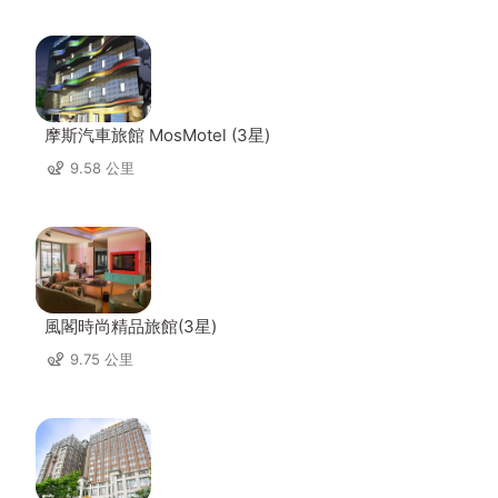
摩斯汽車旅館 MosMotel (3星)
9.58 公里
風閣時尚精品旅館(3星)
9.75 公里