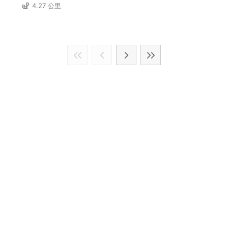
4.27 公里