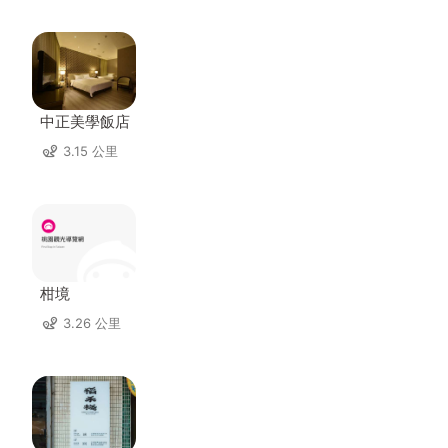
中正美學飯店
3.15 公里
柑境
3.26 公里