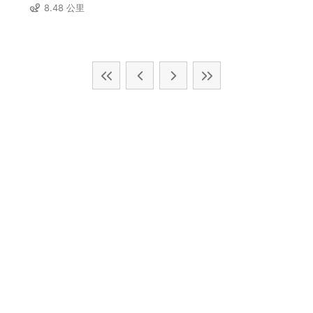
8.48 公里