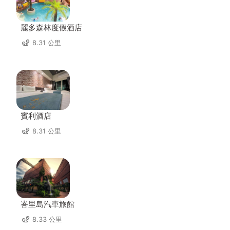
麗多森林度假酒店
8.31 公里
賓利酒店
8.31 公里
峇里島汽車旅館
8.33 公里