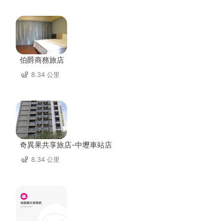
伯爵商務旅店
8.34 公里
奇異果共享旅店-中壢車站店
8.34 公里