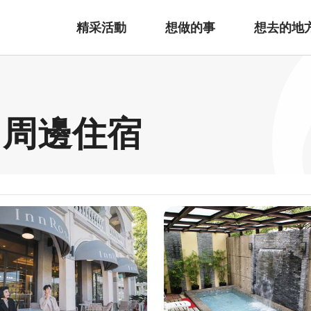
精采活動
想做的事
想去的地
 周邊住宿