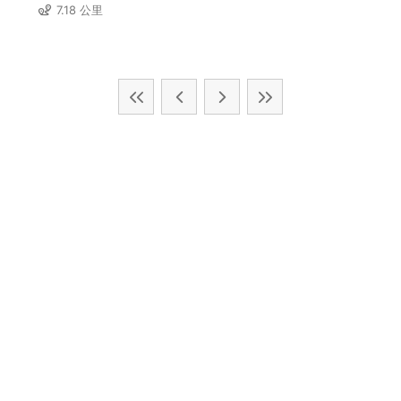
7.18 公里