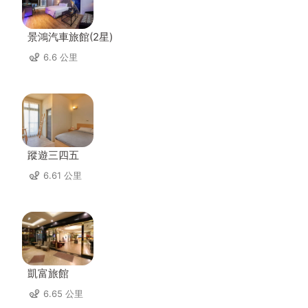
景鴻汽車旅館(2星)
6.6 公里
蹤遊三四五
6.61 公里
凱富旅館
6.65 公里