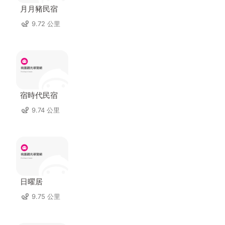
月月豬民宿
9.72 公里
宿時代民宿
9.74 公里
日曜居
9.75 公里