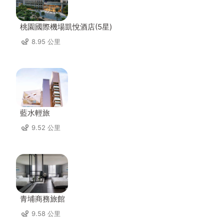
桃園國際機場凱悅酒店(5星)
8.95 公里
藍水輕旅
9.52 公里
青埔商務旅館
9.58 公里