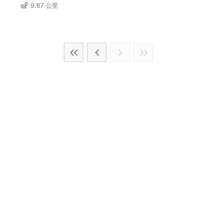
9.87 公里