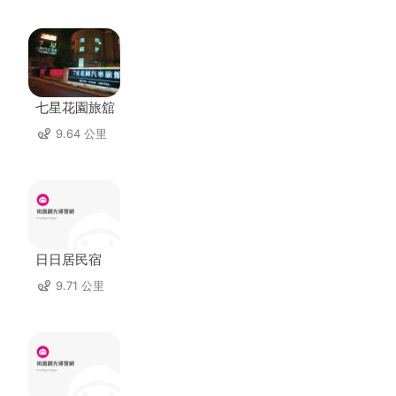
七星花園旅舘
9.64 公里
日日居民宿
9.71 公里