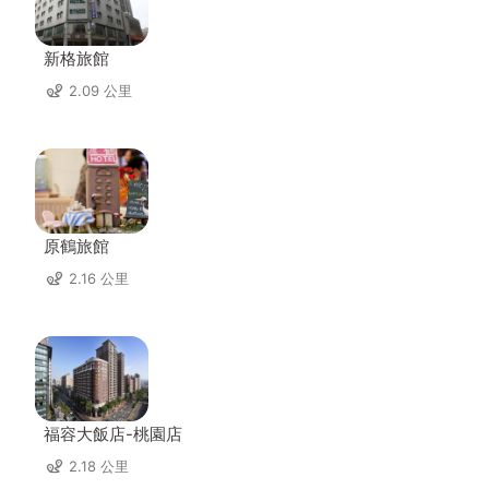
新格旅館
2.09 公里
原鶴旅館
2.16 公里
福容大飯店-桃園店
2.18 公里