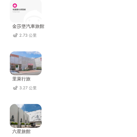
金莎堡汽車旅館
2.73 公里
里萊行旅
3.27 公里
六星旅館