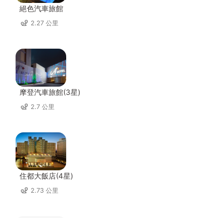
絕色汽車旅館
2.27 公里
摩登汽車旅館(3星)
2.7 公里
住都大飯店(4星)
2.73 公里