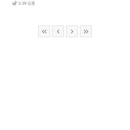
3.39 公里