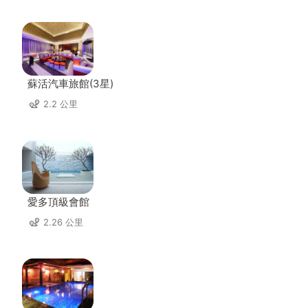
蘇活汽車旅館(3星)
2.2 公里
愛多頂級會館
2.26 公里