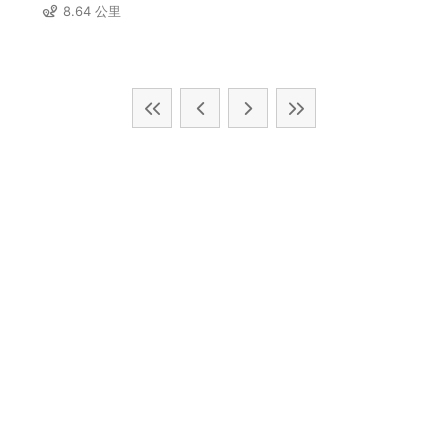
8.64 公里