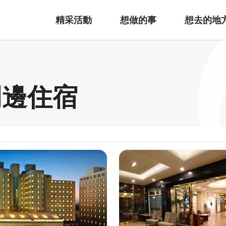
精采活動
想做的事
想去的地
周邊住宿