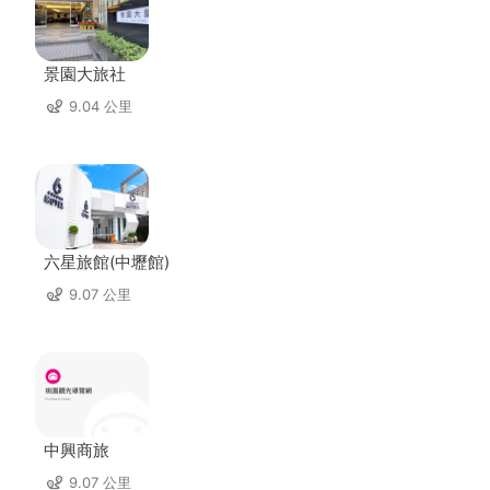
景園大旅社
9.04 公里
六星旅館(中壢館)
9.07 公里
中興商旅
9.07 公里