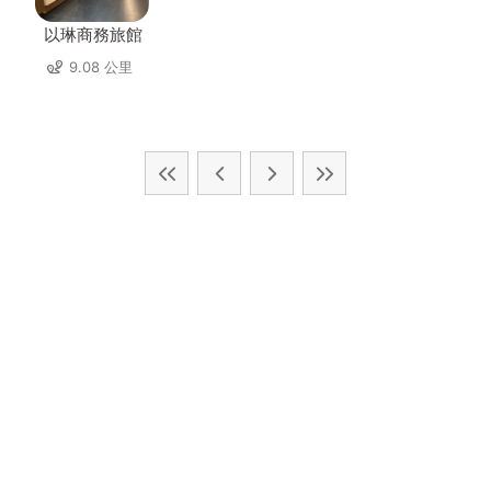
以琳商務旅館
9.08 公里