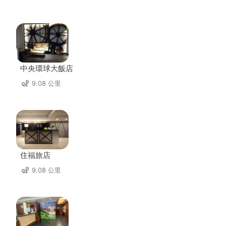
中央環球大飯店
9.08 公里
住福旅店
9.08 公里