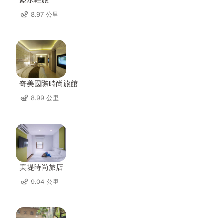
8.97 公里
奇美國際時尚旅館
8.99 公里
美堤時尚旅店
9.04 公里