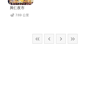
興仁夜市
7.69 公里