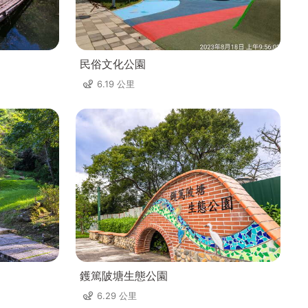
民俗文化公園
6.19 公里
鑊篤陂塘生態公園
6.29 公里