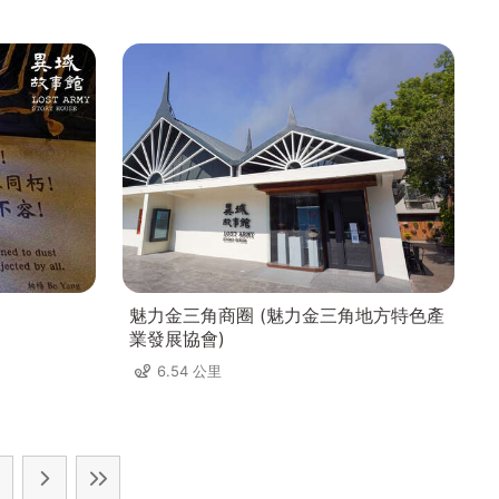
魅力金三角商圈 (魅力金三角地方特色產
業發展協會)
6.54 公里