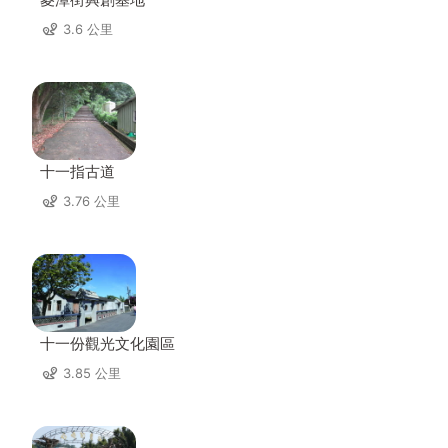
3.6 公里
十一指古道
3.76 公里
十一份觀光文化園區
3.85 公里