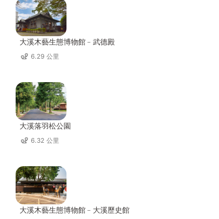
大溪木藝生態博物館﹣武德殿
6.29 公里
大溪落羽松公園
6.32 公里
大溪木藝生態博物館﹣大溪歷史館