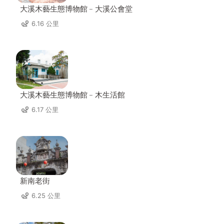
大溪木藝生態博物館﹣大溪公會堂
6.16 公里
大溪木藝生態博物館﹣木生活館
6.17 公里
新南老街
6.25 公里