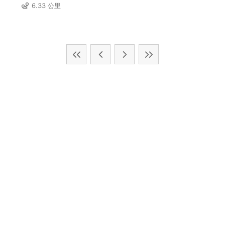
6.33 公里