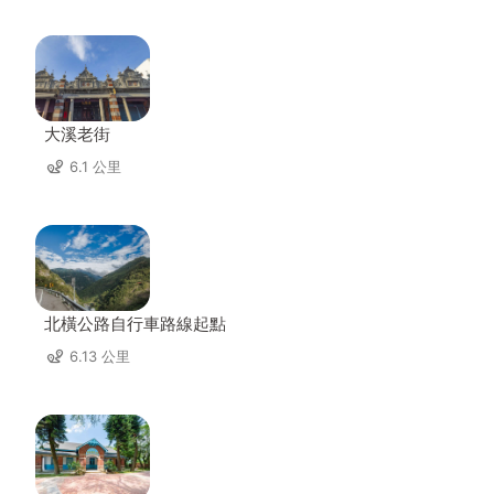
大溪老街
6.1 公里
北橫公路自行車路線起點
6.13 公里