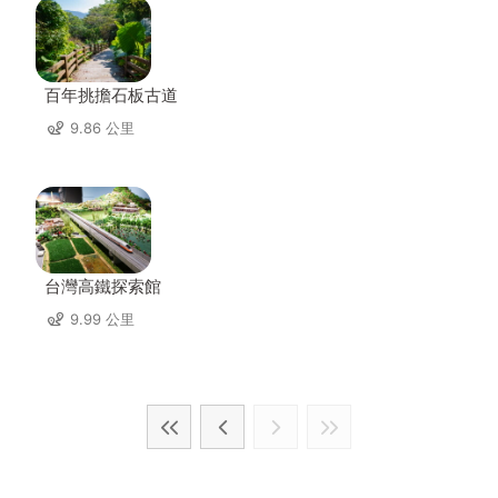
百年挑擔石板古道
9.86 公里
台灣高鐵探索館
9.99 公里