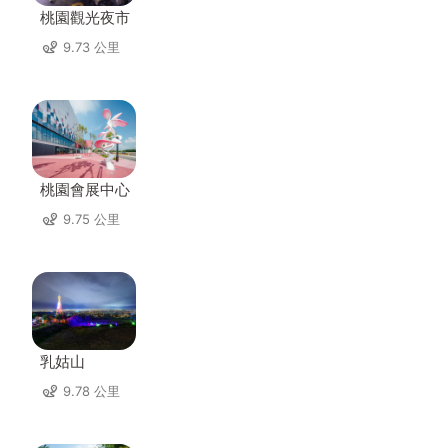
桃園觀光夜市
9.73 公里
桃園會展中心
9.75 公里
乳姑山
9.78 公里