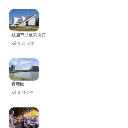
桃園市兒童美術館
9.67 公里
青塘園
9.71 公里