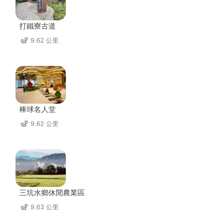
打鐵寮古道
9.62 公里
棒球名人堂
9.62 公里
三坑水鄉休閒農業區
9.63 公里