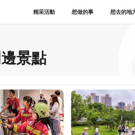
精采活動
想做的事
想去的地
周邊景點