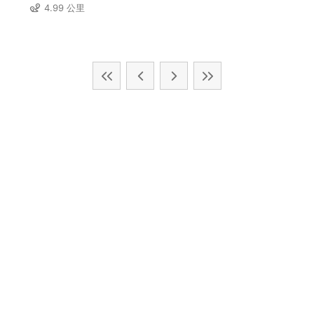
4.99 公里