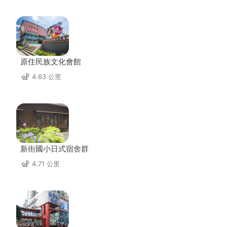
原住民族文化會館
4.63 公里
新街國小日式宿舍群
4.71 公里