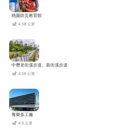
桃園防災教育館
4.58 公里
中壢老街溪步道、新街溪步道
4.59 公里
養樂多工廠
4.6 公里