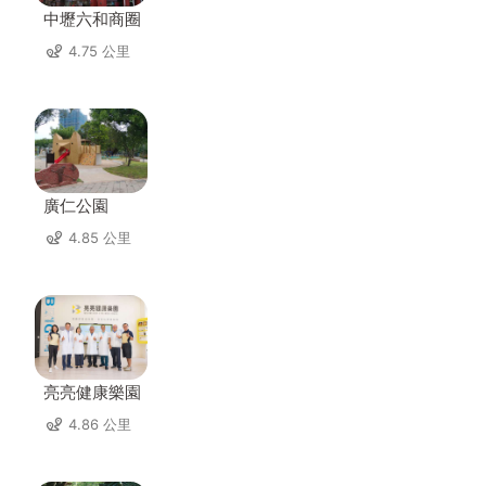
中壢六和商圈
4.75 公里
廣仁公園
4.85 公里
亮亮健康樂園
4.86 公里