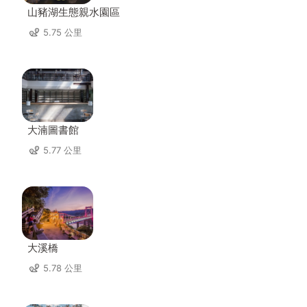
山豬湖生態親水園區
5.75 公里
大湳圖書館
5.77 公里
大溪橋
5.78 公里