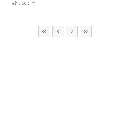
5.96 公里