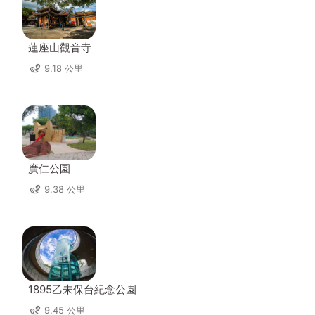
蓮座山觀音寺
9.18 公里
廣仁公園
9.38 公里
1895乙未保台紀念公園
9.45 公里