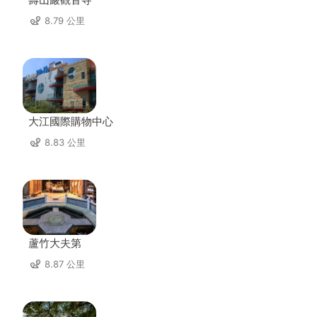
8.79 公里
大江國際購物中心
8.83 公里
蘆竹大夫第
8.87 公里