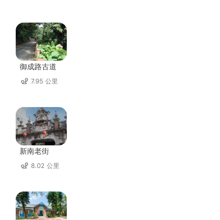
御成路古道
7.95 公里
新南老街
8.02 公里