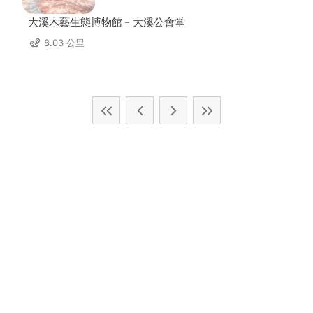
大溪木藝生態博物館﹣大溪公會堂
8.03 公里