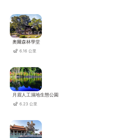
奧爾森林學堂
6.16 公里
月眉人工濕地生態公園
6.23 公里