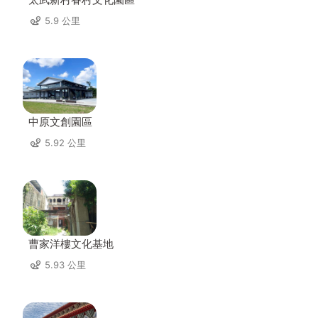
5.9 公里
中原文創園區
5.92 公里
曹家洋樓文化基地
5.93 公里