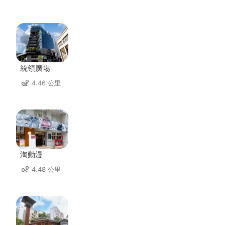
統領廣場
4.46 公里
淘動漫
4.48 公里