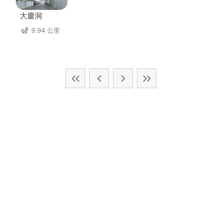
大慶洞
9.94 公里