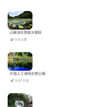
山豬湖生態親水園區
9.9 公里
月眉人工濕地生態公園
9.92 公里