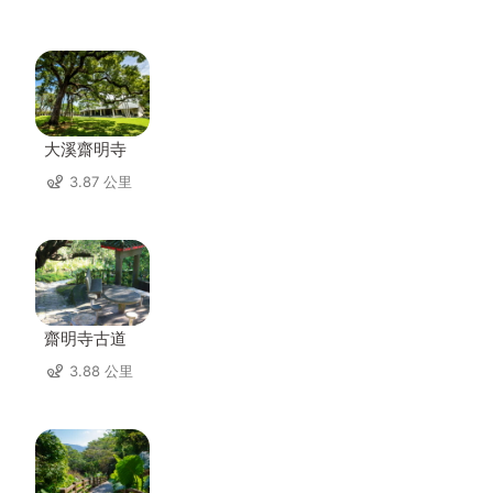
大溪齋明寺
3.87 公里
齋明寺古道
3.88 公里