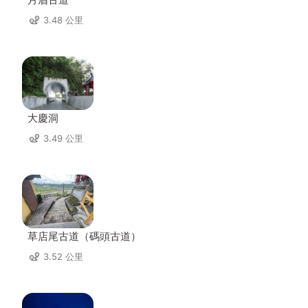
3.48 公里
大慶洞
3.49 公里
草店尾古道（碼頭古道）
3.52 公里