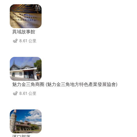
異域故事館
8.61 公里
魅力金三角商圈 (魅力金三角地方特色產業發展協會)
8.61 公里
溪口部落