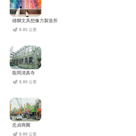
雄獅文具想像力製造所
8.85 公里
龍岡清真寺
8.86 公里
忠貞商圈
8.86 公里