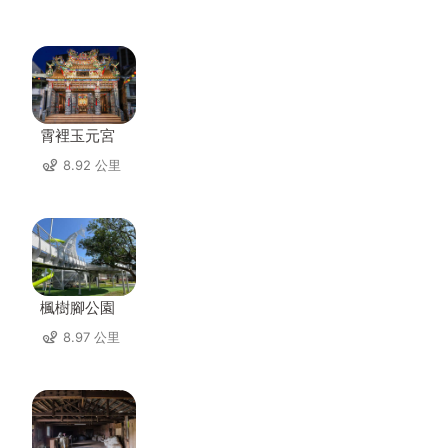
霄裡玉元宮
8.92 公里
楓樹腳公園
8.97 公里