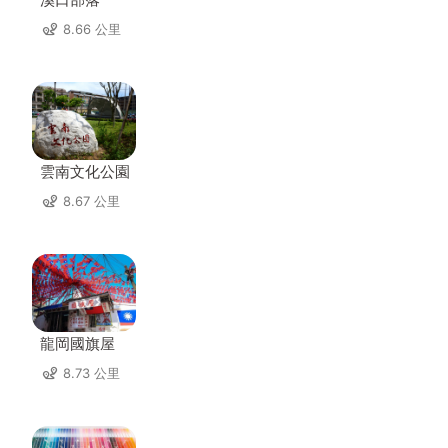
8.66 公里
雲南文化公園
8.67 公里
龍岡國旗屋
8.73 公里