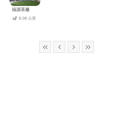
福源茶廠
9.06 公里