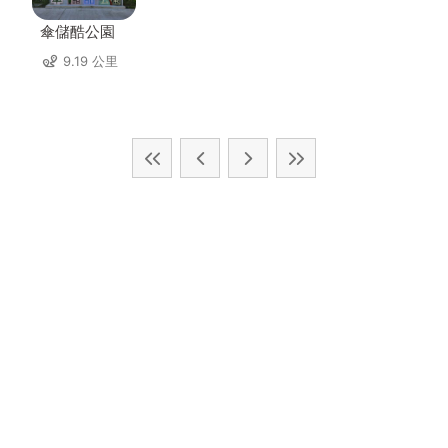
傘儲酷公園
9.19 公里