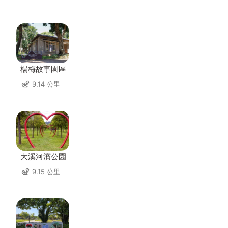
楊梅故事園區
9.14 公里
大溪河濱公園
9.15 公里