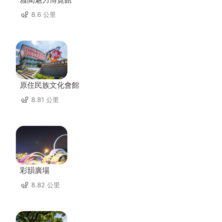
8.6 公里
原住民族文化會館
8.81 公里
彩韻廣場
8.82 公里