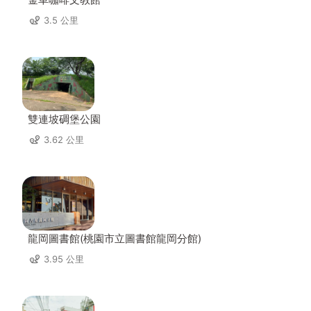
3.5 公里
雙連坡碉堡公園
3.62 公里
龍岡圖書館(桃園市立圖書館龍岡分館)
3.95 公里