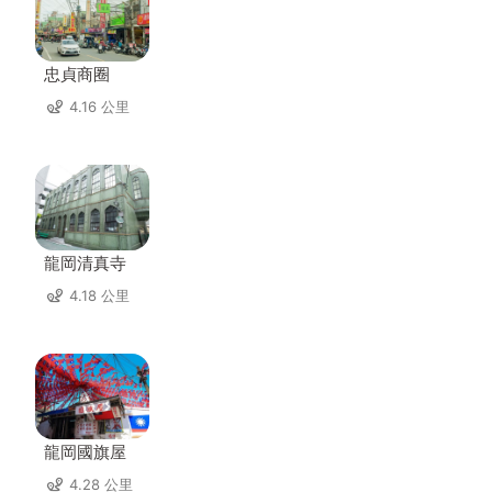
忠貞商圈
4.16 公里
龍岡清真寺
4.18 公里
龍岡國旗屋
4.28 公里