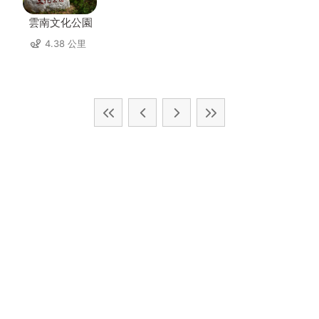
雲南文化公園
4.38 公里