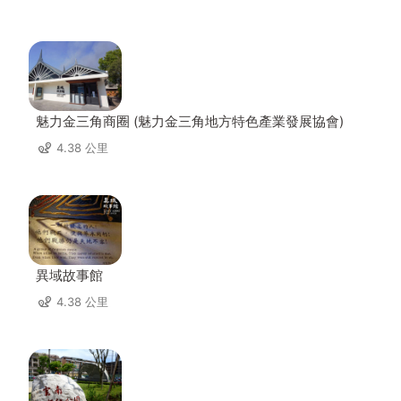
魅力金三角商圈 (魅力金三角地方特色產業發展協會)
4.38 公里
異域故事館
4.38 公里