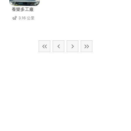
養樂多工廠
3.16 公里