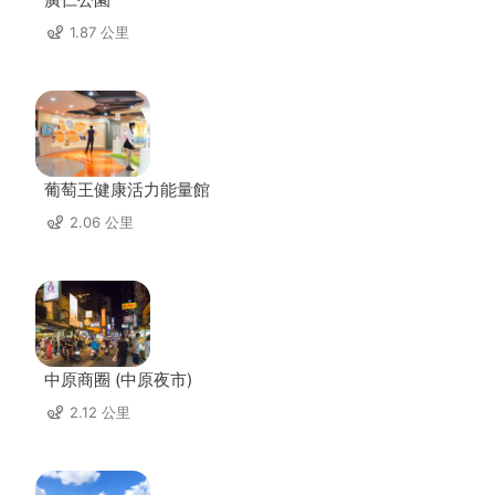
1.87 公里
葡萄王健康活力能量館
2.06 公里
中原商圈 (中原夜市)
2.12 公里