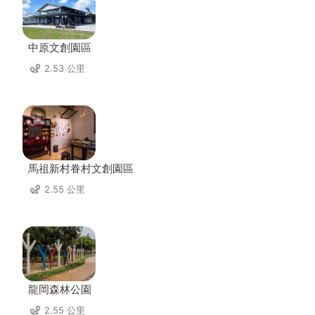
中原文創園區
2.53 公里
馬祖新村眷村文創園區
2.55 公里
龍岡森林公園
2.55 公里