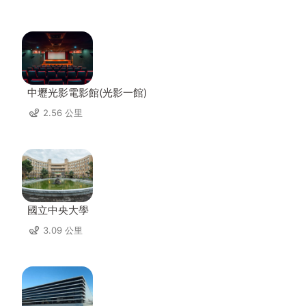
中壢光影電影館(光影一館)
2.56 公里
國立中央大學
3.09 公里