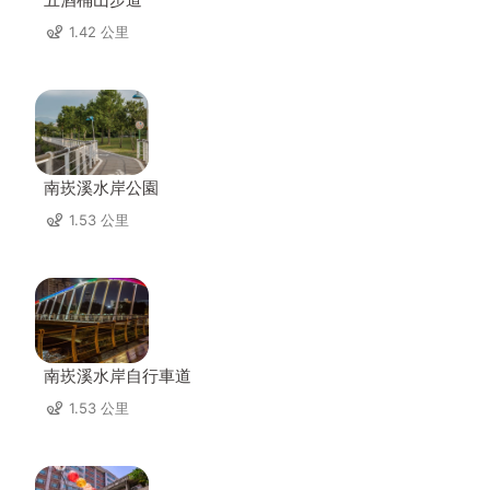
1.42 公里
南崁溪水岸公園
1.53 公里
南崁溪水岸自行車道
1.53 公里