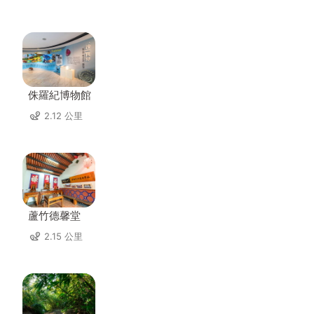
侏羅紀博物館
2.12 公里
蘆竹德馨堂
2.15 公里