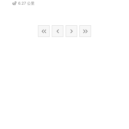
6.27 公里