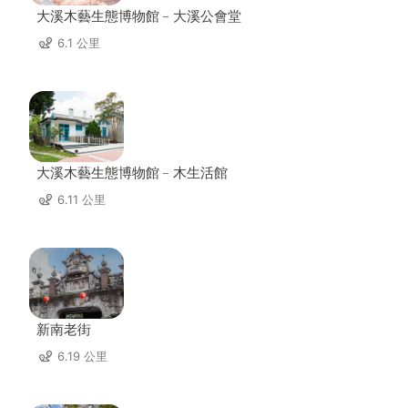
大溪木藝生態博物館﹣大溪公會堂
6.1 公里
大溪木藝生態博物館﹣木生活館
6.11 公里
新南老街
6.19 公里