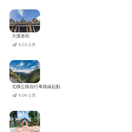
大溪老街
6.03 公里
北橫公路自行車路線起點
6.06 公里