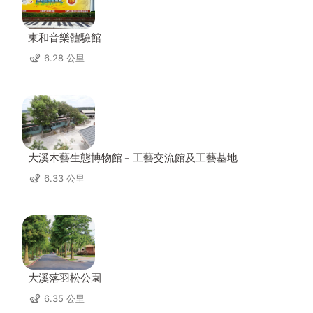
東和音樂體驗館
6.28 公里
大溪木藝生態博物館﹣工藝交流館及工藝基地
6.33 公里
大溪落羽松公園
6.35 公里