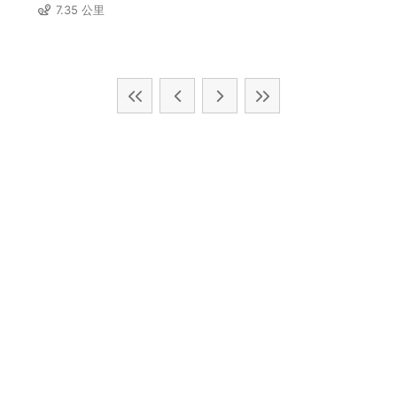
7.35 公里