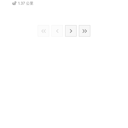
1.37 公里