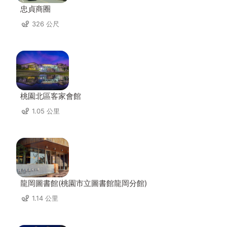
忠貞商圈
326 公尺
桃園北區客家會館
1.05 公里
龍岡圖書館(桃園市立圖書館龍岡分館)
1.14 公里