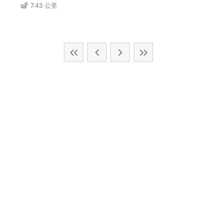
7.43 公里