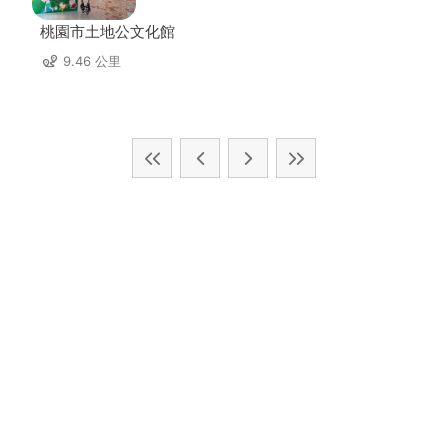
桃園市土地公文化館
9.46 公里