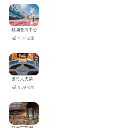
桃園會展中心
9.07 公里
蘆竹大夫第
9.09 公里
龍元宮商圈