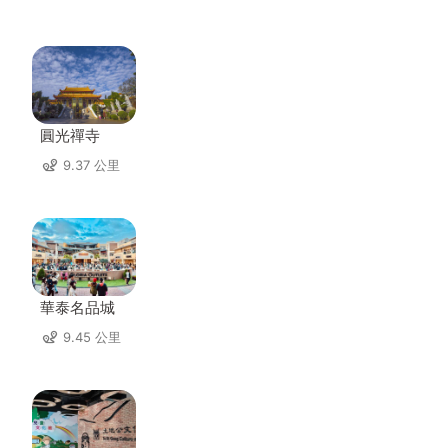
圓光禪寺
9.37 公里
華泰名品城
9.45 公里