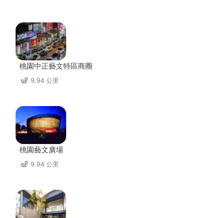
桃園中正藝文特區商圈
9.94 公里
桃園藝文廣場
9.94 公里