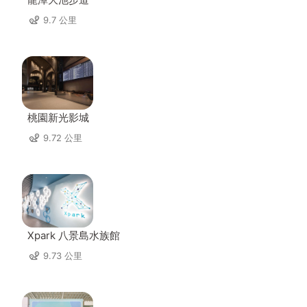
9.7 公里
桃園新光影城
9.72 公里
Xpark 八景島水族館
9.73 公里