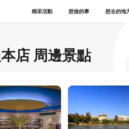
精采活動
想做的事
想去的地
本店 周邊景點