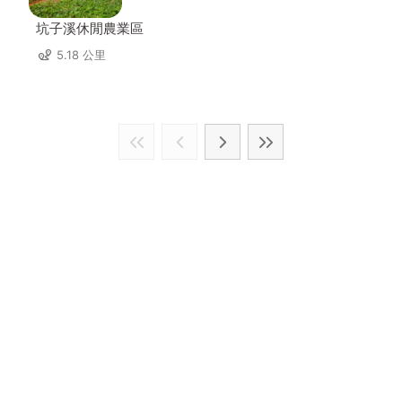
坑子溪休閒農業區
5.18 公里