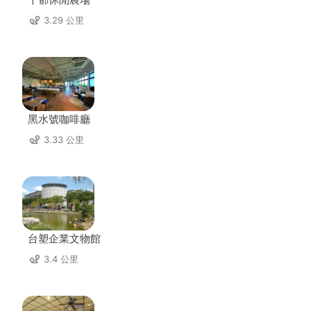
3.29 公里
黑水號咖啡廳
3.33 公里
台塑企業文物館
3.4 公里