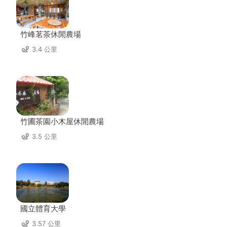
竹峰茗茶休閒農場
3.4 公里
竹圃茶園小木屋休閒農場
3.5 公里
國立體育大學
3.57 公里