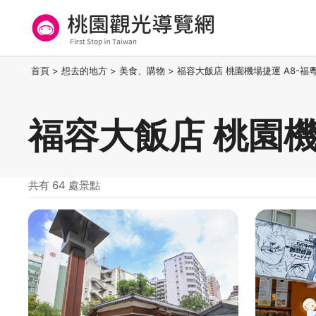
跳
到
主
要
桃園觀光導覽網
:::
首頁
>
想去的地方
>
美食、購物
>
福容大飯店 桃園機場捷運 A8-福
內
容
區
福容大飯店 桃園機
塊
共有 64 處景點