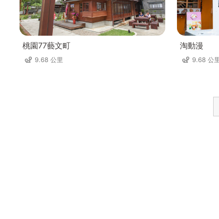
桃園77藝文町
淘動漫
9.68 公里
9.68 公