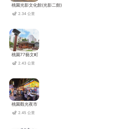
桃園光影文化館(光影二館)
2.34 公里
桃園77藝文町
2.43 公里
桃園觀光夜市
2.45 公里