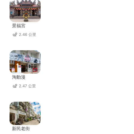
景福宮
2.46 公里
淘動漫
2.47 公里
新民老街