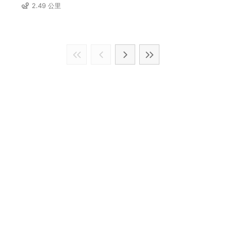
2.49 公里